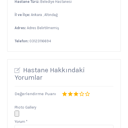
Hastane Türü:
Belediye Hastanesi
İl ve İlçe:
Ankara , Altındağ
Adres:
Adres Belirtilmemiş
Telefon:
03123116694
Hastane Hakkındaki
Yorumlar
Değerlendirme Puanı
Photo Gallery
Yorum
*