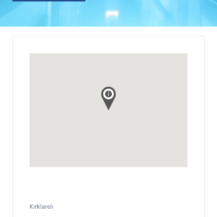
Kırklareli