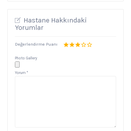
Hastane Hakkındaki
Yorumlar
Değerlendirme Puanı
Photo Gallery
Yorum
*